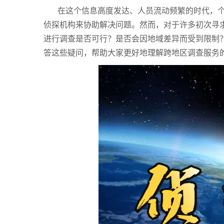
在这个信息高度发达、人员流动频繁的时代，
侦探机构来协助解决问题。然而，对于许多初次寻
进行调查是否可行？是否会因地域差异而受到限制
答这些疑问，帮助大家更好地理解跨地区调查服务