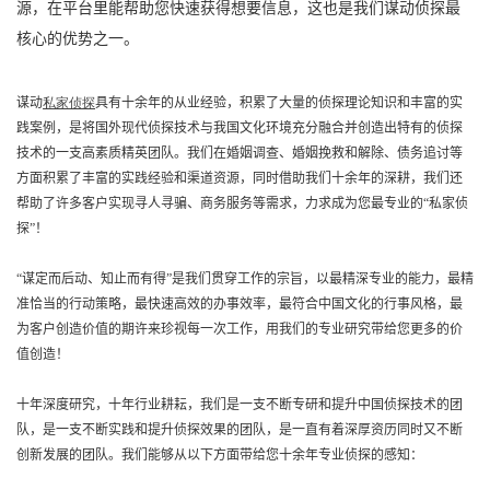
源，在平台里能帮助您快速获得想要信息，这也是我们谋动侦探最
核心的优势之一。
谋动
私家侦探
具有十余年的从业经验，积累了大量的侦探理论知识和丰富的实
践案例，是将国外现代侦探技术与我国文化环境充分融合并创造出特有的侦探
技术的一支高素质精英团队。我们在婚姻调查、婚姻挽救和解除、债务追讨等
方面积累了丰富的实践经验和渠道资源，同时借助我们十余年的深耕，我们还
帮助了许多客户实现寻人寻骗、商务服务等需求，力求成为您最专业的
“
私家侦
探
”
！
“
谋定而后动、知止而有得
”
是我们贯穿工作的宗旨，以最精深专业的能力，最精
准恰当的行动策略，最快速高效的办事效率，最符合中国文化的行事风格，最
为客户创造价值的期许来珍视每一次工作，用我们的专业研究带给您更多的价
值创造！
十年深度研究，十年行业耕耘，我们是一支不断专研和提升中国侦探技术的团
队，是一支不断实践和提升侦探效果的团队，是一直有着深厚资历同时又不断
创新发展的团队。我们能够从以下方面带给您十余年专业侦探的感知：