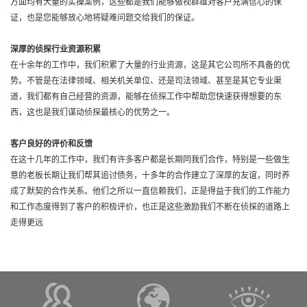
方面均有大量的实操案例，这些都是我们能够傲视群雄对客户充满信心的保
证，也是您能够放心地将疑难问题交给我们的保证。
深厚的侦探行业资源积累
在十余年的工作中，我们积累了大量的行业资源，这是其它公司所不具备的优
势。不管是在法律领域、相关机关单位、还是司法领域、甚至是其它专业渠
道，我们都有自己经营的资源，能够在侦探工作中帮助您快速获得想要的东
西，这也是我们谋动侦探最核心的优势之一。
客户良好的评价和反馈
在这十几年的工作中，我们有许多客户都是长期同我们合作，特别是一些做生
意的老板长期让我们帮其追讨债务，十多年的合作建立了深厚的友谊，同时养
成了默契的合作关系。他们之所以一直信赖我们，正是得益于我们的工作能力
和工作态度得到了客户的积极评价，也正是这些激励我们不断在侦探的道路上
走得更远